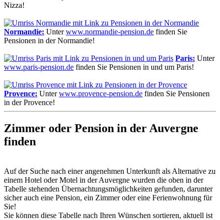
Nizza!
Normandie:
Unter
www.normandie-pension.de
finden Sie
Pensionen in der Normandie!
Paris:
Unter
www.paris-pension.de
finden Sie Pensionen in und um Paris!
Provence:
Unter
www.provence-pension.de
finden Sie Pensionen
in der Provence!
Zimmer oder Pension in der Auvergne
finden
Auf der Suche nach einer angenehmen Unterkunft als Alternative zu
einem Hotel oder Motel in der Auvergne wurden die oben in der
Tabelle stehenden Übernachtungsmöglichkeiten gefunden, darunter
sicher auch eine Pension, ein Zimmer oder eine Ferienwohnung für
Sie!
Sie können diese Tabelle nach Ihren Wünschen sortieren, aktuell ist