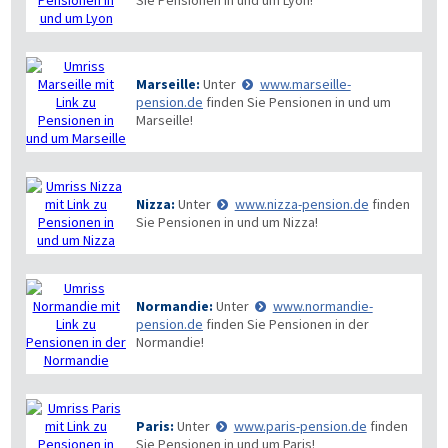
Sie Pensionen in und um Lyon!
Marseille:
Unter
www.marseille-
pension.de
finden Sie Pensionen in und um
Marseille!
Nizza:
Unter
www.nizza-pension.de
finden
Sie Pensionen in und um Nizza!
Normandie:
Unter
www.normandie-
pension.de
finden Sie Pensionen in der
Normandie!
Paris:
Unter
www.paris-pension.de
finden
Sie Pensionen in und um Paris!