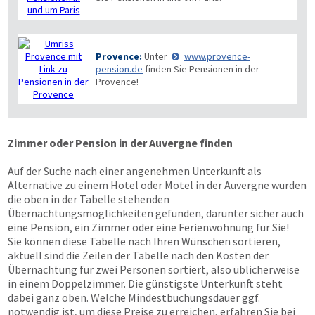
Provence:
Unter
www.provence-
pension.de
finden Sie Pensionen in der
Provence!
Zimmer oder Pension in der Auvergne finden
Auf der Suche nach einer angenehmen Unterkunft als
Alternative zu einem Hotel oder Motel in der Auvergne wurden
die oben in der Tabelle stehenden
Übernachtungsmöglichkeiten gefunden, darunter sicher auch
eine Pension, ein Zimmer oder eine Ferienwohnung für Sie!
Sie können diese Tabelle nach Ihren Wünschen sortieren,
aktuell sind die Zeilen der Tabelle nach den Kosten der
Übernachtung für zwei Personen sortiert, also üblicherweise
in einem Doppelzimmer. Die günstigste Unterkunft steht
dabei ganz oben. Welche Mindestbuchungsdauer ggf.
notwendig ist, um diese Preise zu erreichen, erfahren Sie bei