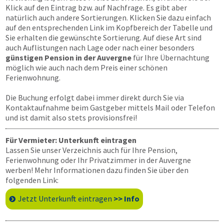
Klick auf den Eintrag bzw. auf Nachfrage. Es gibt aber
natürlich auch andere Sortierungen. Klicken Sie dazu einfach
auf den entsprechenden Link im Kopfbereich der Tabelle und
Sie erhalten die gewünschte Sortierung. Auf diese Art sind
auch Auflistungen nach Lage oder nach einer besonders
günstigen Pension in der Auvergne
für Ihre Übernachtung
möglich wie auch nach dem Preis einer schönen
Ferienwohnung.
Die Buchung erfolgt dabei immer direkt durch Sie via
Kontaktaufnahme beim Gastgeber mittels Mail oder Telefon
und ist damit also stets provisionsfrei!
Für Vermieter: Unterkunft eintragen
Lassen Sie unser Verzeichnis auch für Ihre Pension,
Ferienwohnung oder Ihr Privatzimmer in der Auvergne
werben! Mehr Informationen dazu finden Sie über den
folgenden Link:
Jetzt Unterkunft eintragen
>> Info