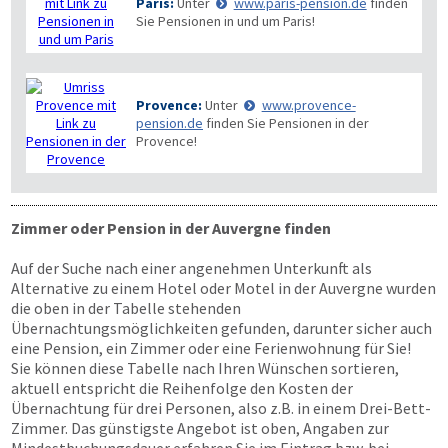
Paris:
Unter
www.paris-pension.de
finden
Sie Pensionen in und um Paris!
Provence:
Unter
www.provence-
pension.de
finden Sie Pensionen in der
Provence!
Zimmer oder Pension in der Auvergne finden
Auf der Suche nach einer angenehmen Unterkunft als
Alternative zu einem Hotel oder Motel in der Auvergne wurden
die oben in der Tabelle stehenden
Übernachtungsmöglichkeiten gefunden, darunter sicher auch
eine Pension, ein Zimmer oder eine Ferienwohnung für Sie!
Sie können diese Tabelle nach Ihren Wünschen sortieren,
aktuell entspricht die Reihenfolge den Kosten der
Übernachtung für drei Personen, also z.B. in einem Drei-Bett-
Zimmer. Das günstigste Angebot ist oben, Angaben zur