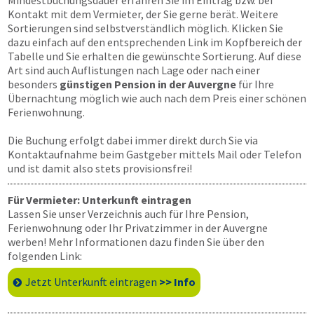
Mindestbuchungsdauer erfahren Sie im Eintrag bzw. bei
Kontakt mit dem Vermieter, der Sie gerne berät. Weitere
Sortierungen sind selbstverständlich möglich. Klicken Sie
dazu einfach auf den entsprechenden Link im Kopfbereich der
Tabelle und Sie erhalten die gewünschte Sortierung. Auf diese
Art sind auch Auflistungen nach Lage oder nach einer
besonders
günstigen Pension in der Auvergne
für Ihre
Übernachtung möglich wie auch nach dem Preis einer schönen
Ferienwohnung.
Die Buchung erfolgt dabei immer direkt durch Sie via
Kontaktaufnahme beim Gastgeber mittels Mail oder Telefon
und ist damit also stets provisionsfrei!
Für Vermieter: Unterkunft eintragen
Lassen Sie unser Verzeichnis auch für Ihre Pension,
Ferienwohnung oder Ihr Privatzimmer in der Auvergne
werben! Mehr Informationen dazu finden Sie über den
folgenden Link:
Jetzt Unterkunft eintragen
>> Info