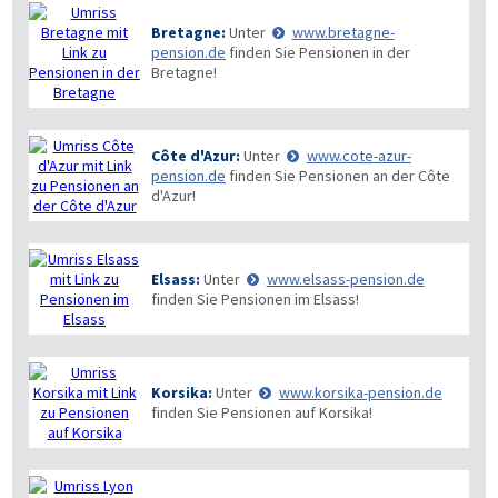
Bretagne:
Unter
www.bretagne-
pension.de
finden Sie Pensionen in der
Bretagne!
Côte d'Azur:
Unter
www.cote-azur-
pension.de
finden Sie Pensionen an der Côte
d'Azur!
Elsass:
Unter
www.elsass-pension.de
finden Sie Pensionen im Elsass!
Korsika:
Unter
www.korsika-pension.de
finden Sie Pensionen auf Korsika!