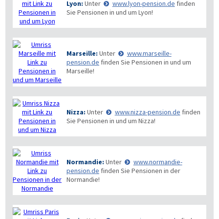
Lyon:
Unter
www.lyon-pension.de
finden
Sie Pensionen in und um Lyon!
Marseille:
Unter
www.marseille-
pension.de
finden Sie Pensionen in und um
Marseille!
Nizza:
Unter
www.nizza-pension.de
finden
Sie Pensionen in und um Nizza!
Normandie:
Unter
www.normandie-
pension.de
finden Sie Pensionen in der
Normandie!